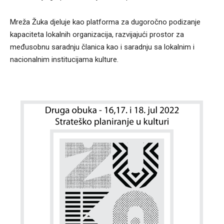
Mreža Žuka djeluje kao platforma za dugoročno podizanje
kapaciteta lokalnih organizacija, razvijajući prostor za
međusobnu saradnju članica kao i saradnju sa lokalnim i
nacionalnim institucijama kulture.