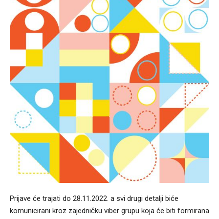
Prijave će trajati do 28.11.2022. a svi drugi detalji biće
komunicirani kroz zajedničku viber grupu koja će biti formirana