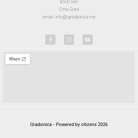
8500 Bar
Crna Gora
email: info@gradionica.me
Gradionica - Powered by citizens 2026