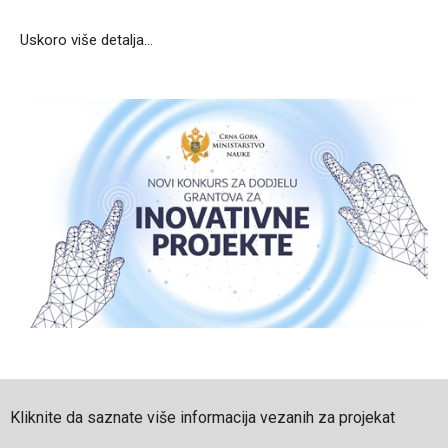
Uskoro više detalja…
Kliknite da saznate više informacija vezanih za projekat