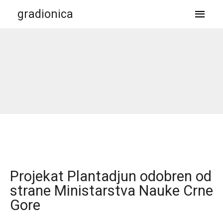
gradionica
Projekat Plantadjun odobren od
strane Ministarstva Nauke Crne
Gore