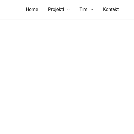
Home
Projekti
Tim
Kontakt