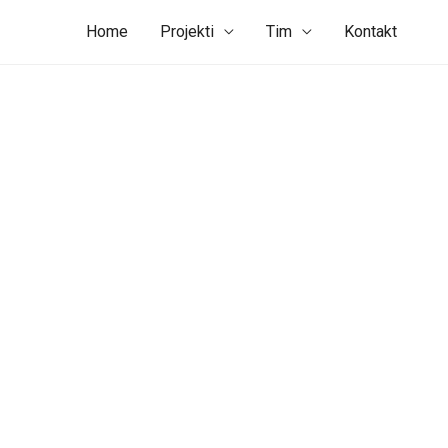
Home
Projekti
Tim
Kontakt