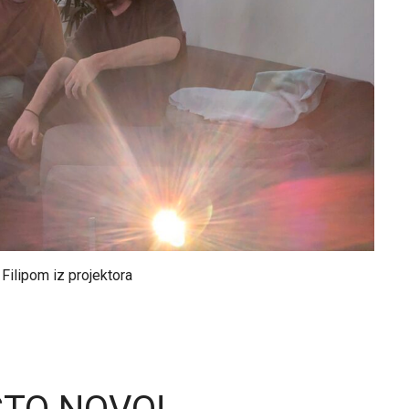
 Filipom iz projektora